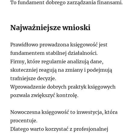
To fundament dobrego zarządzania finansami.
Najważniejsze wnioski
Prawidłowo prowadzona księgowość jest
fundamentem stabilnej działalności.
Firmy, które regularnie analizują dane,
skuteczniej reagują na zmiany i podejmują
trafniejsze decyzje.
Wprowadzenie dobrych praktyk księgowych
pozwala zwiększyć kontrolę.
Nowoczesna księgowość to inwestycja, która
procentuje.
Dlatego warto korzystać z profesjonalnej