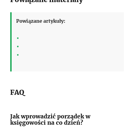
Powiązane artykuły:
FAQ
Jak wprowadzić porządek w
księgowości na co dzień?