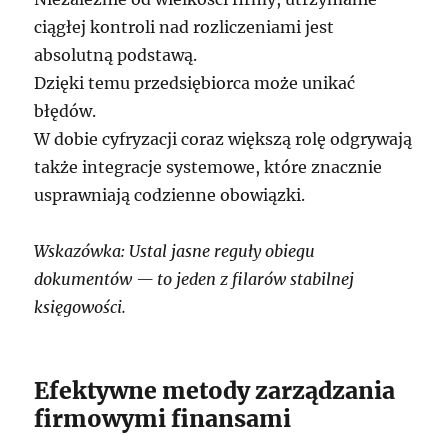
ciągłej kontroli nad rozliczeniami jest
absolutną podstawą.
Dzięki temu przedsiębiorca może unikać
błędów.
W dobie cyfryzacji coraz większą rolę odgrywają
także integracje systemowe, które znacznie
usprawniają codzienne obowiązki.
Wskazówka: Ustal jasne reguły obiegu
dokumentów — to jeden z filarów stabilnej
księgowości.
Efektywne metody zarządzania
firmowymi finansami