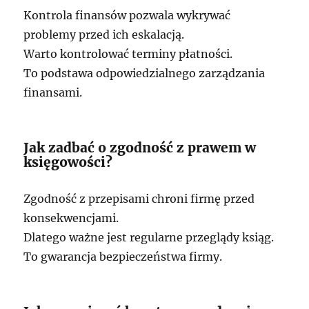
Kontrola finansów pozwala wykrywać
problemy przed ich eskalacją.
Warto kontrolować terminy płatności.
To podstawa odpowiedzialnego zarządzania
finansami.
Jak zadbać o zgodność z prawem w
księgowości?
Zgodność z przepisami chroni firmę przed
konsekwencjami.
Dlatego ważne jest regularne przeglądy ksiąg.
To gwarancja bezpieczeństwa firmy.