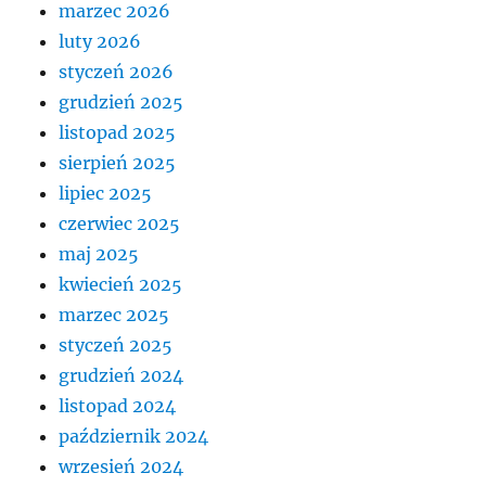
marzec 2026
luty 2026
styczeń 2026
grudzień 2025
listopad 2025
sierpień 2025
lipiec 2025
czerwiec 2025
maj 2025
kwiecień 2025
marzec 2025
styczeń 2025
grudzień 2024
listopad 2024
październik 2024
wrzesień 2024