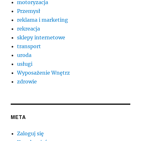
motoryzacja
Przemysł
reklama i marketing
rekreacja
sklepy internetowe
transport
uroda
usługi
Wyposażenie Wnętrz
zdrowie
META
Zaloguj się