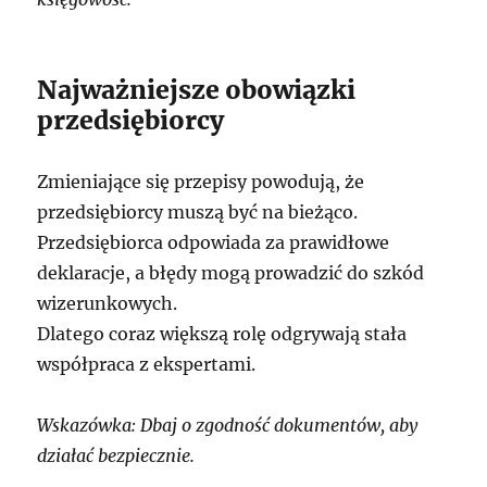
Najważniejsze obowiązki
przedsiębiorcy
Zmieniające się przepisy powodują, że
przedsiębiorcy muszą być na bieżąco.
Przedsiębiorca odpowiada za prawidłowe
deklaracje, a błędy mogą prowadzić do szkód
wizerunkowych.
Dlatego coraz większą rolę odgrywają stała
współpraca z ekspertami.
Wskazówka: Dbaj o zgodność dokumentów, aby
działać bezpiecznie.