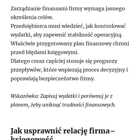
Zarządzanie finansami firmy wymaga jasnego
określenia celów.
Przedsiębiorca musi wiedzieć, jak kontrolować
wydatki, aby zapewnić stabilność operacyjną.
Właściwie przygotowany plan finansowy chroni
przed błędami księgowymi.
Dlatego coraz częściej stosuje się prognozy
przepływów, które wspierają proces decyzyjny i
poprawiają bezpieczeństwo firmy.
Wskazówka: Zapisuj wydatki i porównuj je z
planem, żeby uniknąć trudności finansowych.
Jak usprawnić relację firma–
księgowość