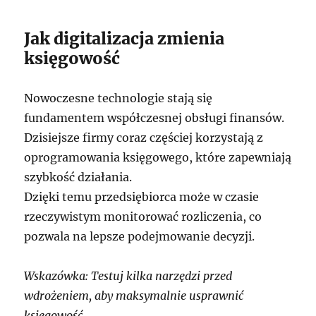
Jak digitalizacja zmienia
księgowość
Nowoczesne technologie stają się
fundamentem współczesnej obsługi finansów.
Dzisiejsze firmy coraz częściej korzystają z
oprogramowania księgowego, które zapewniają
szybkość działania.
Dzięki temu przedsiębiorca może w czasie
rzeczywistym monitorować rozliczenia, co
pozwala na lepsze podejmowanie decyzji.
Wskazówka: Testuj kilka narzędzi przed
wdrożeniem, aby maksymalnie usprawnić
księgowość.