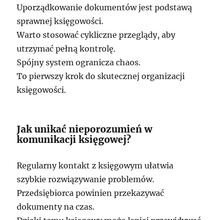
Uporządkowanie dokumentów jest podstawą
sprawnej księgowości.
Warto stosować cykliczne przeglądy, aby
utrzymać pełną kontrolę.
Spójny system ogranicza chaos.
To pierwszy krok do skutecznej organizacji
księgowości.
Jak unikać nieporozumień w
komunikacji księgowej?
Regularny kontakt z księgowym ułatwia
szybkie rozwiązywanie problemów.
Przedsiębiorca powinien przekazywać
dokumenty na czas.