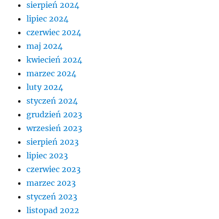
sierpień 2024
lipiec 2024
czerwiec 2024
maj 2024
kwiecień 2024
marzec 2024
luty 2024
styczeń 2024
grudzień 2023
wrzesień 2023
sierpień 2023
lipiec 2023
czerwiec 2023
marzec 2023
styczeń 2023
listopad 2022