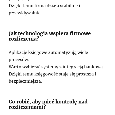
Dzięki temu firma działa stabilnie i
przewidywalnie.
Jak technologia wspiera firmowe
rozliczenia?
Aplikacje księgowe automatyzują wiele
procesów.
Warto wybierać systemy z integracją bankową.
Dzięki temu księgowość staje się prostsza i
bezpieczniejsza.
Co robić, aby mieć kontrolę nad
rozliczeniami?