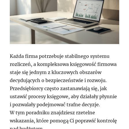
Każda firma potrzebuje stabilnego systemu
rozliczeń, a kompleksowa księgowość firmowa
staje się jednym z kluczowych obszarów
decydujących o bezpieczeństwie i rozwoju.
Przedsiębiorcy często zastanawiają się, jak
ustawić procesy księgowe, aby działały płynnie
i pozwalały podejmować trafne decyzje.
W tym poradniku znajdziesz rzetelne
wskazania, które pomogą Ci poprawić kontrolę
nad budżetem.