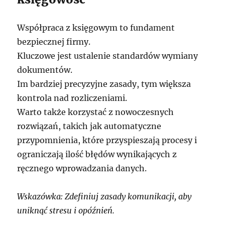
Współpraca z księgowym to fundament
bezpiecznej firmy.
Kluczowe jest ustalenie standardów wymiany
dokumentów.
Im bardziej precyzyjne zasady, tym większa
kontrola nad rozliczeniami.
Warto także korzystać z nowoczesnych
rozwiązań, takich jak automatyczne
przypomnienia, które przyspieszają procesy i
ograniczają ilość błędów wynikających z
ręcznego wprowadzania danych.
Wskazówka: Zdefiniuj zasady komunikacji, aby
uniknąć stresu i opóźnień.