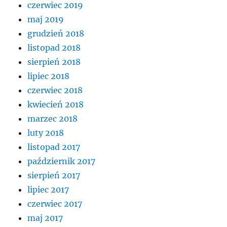
czerwiec 2019
maj 2019
grudzień 2018
listopad 2018
sierpień 2018
lipiec 2018
czerwiec 2018
kwiecień 2018
marzec 2018
luty 2018
listopad 2017
październik 2017
sierpień 2017
lipiec 2017
czerwiec 2017
maj 2017