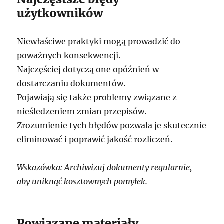
użytkowników
Niewłaściwe praktyki mogą prowadzić do
poważnych konsekwencji.
Najczęściej dotyczą one opóźnień w
dostarczaniu dokumentów.
Pojawiają się także problemy związane z
nieśledzeniem zmian przepisów.
Zrozumienie tych błędów pozwala je skutecznie
eliminować i poprawić jakość rozliczeń.
Wskazówka: Archiwizuj dokumenty regularnie,
aby uniknąć kosztownych pomyłek.
Powiązane materiały