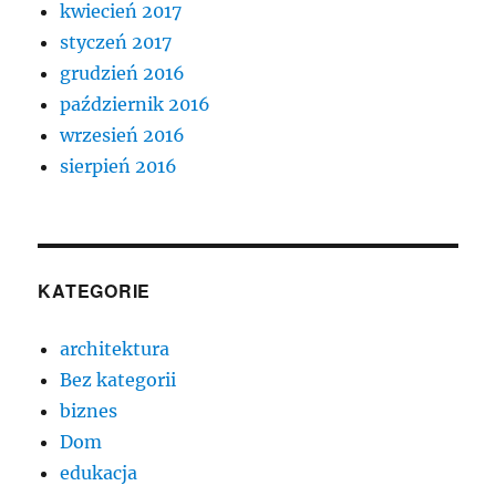
kwiecień 2017
styczeń 2017
grudzień 2016
październik 2016
wrzesień 2016
sierpień 2016
KATEGORIE
architektura
Bez kategorii
biznes
Dom
edukacja