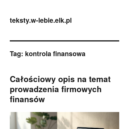
teksty.w-lebie.elk.pl
Tag:
kontrola finansowa
Całościowy opis na temat
prowadzenia firmowych
finansów