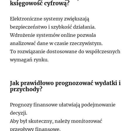
księgowość cyfrową?
Elektroniczne systemy zwiększają
bezpieczeństwo i szybkość działania.
Wdrożenie systemów online pozwala
analizować dane w czasie rzeczywistym.
To rozwiązanie dostosowane do współczesnych
wymagań rynku.
Jak prawidłowo prognozować wydatki i
przychody?
Prognozy finansowe ułatwiają podejmowanie
decyzji.
Aby był skuteczny, należy monitorować
przepływy finansowe.