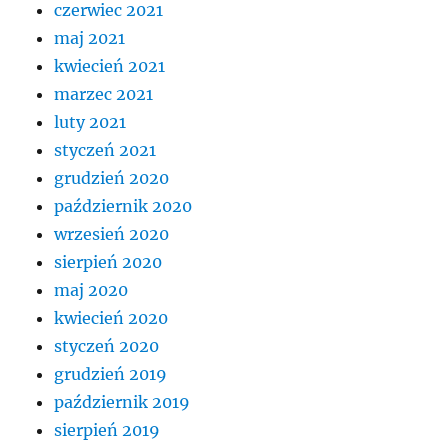
czerwiec 2021
maj 2021
kwiecień 2021
marzec 2021
luty 2021
styczeń 2021
grudzień 2020
październik 2020
wrzesień 2020
sierpień 2020
maj 2020
kwiecień 2020
styczeń 2020
grudzień 2019
październik 2019
sierpień 2019