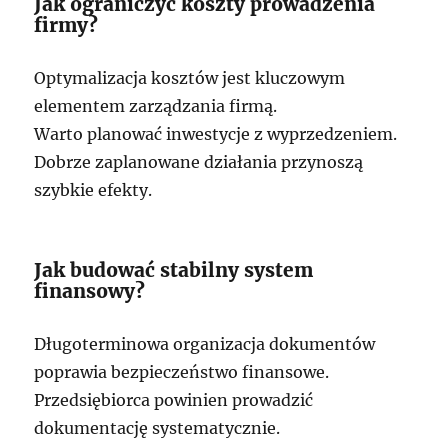
Jak ograniczyć koszty prowadzenia
firmy?
Optymalizacja kosztów jest kluczowym
elementem zarządzania firmą.
Warto planować inwestycje z wyprzedzeniem.
Dobrze zaplanowane działania przynoszą
szybkie efekty.
Jak budować stabilny system
finansowy?
Długoterminowa organizacja dokumentów
poprawia bezpieczeństwo finansowe.
Przedsiębiorca powinien prowadzić
dokumentację systematycznie.