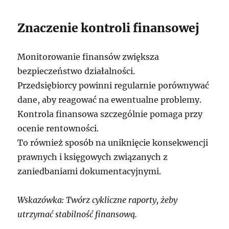
Znaczenie kontroli finansowej
Monitorowanie finansów zwiększa
bezpieczeństwo działalności.
Przedsiębiorcy powinni regularnie porównywać
dane, aby reagować na ewentualne problemy.
Kontrola finansowa szczególnie pomaga przy
ocenie rentowności.
To również sposób na uniknięcie konsekwencji
prawnych i księgowych związanych z
zaniedbaniami dokumentacyjnymi.
Wskazówka: Twórz cykliczne raporty, żeby
utrzymać stabilność finansową.