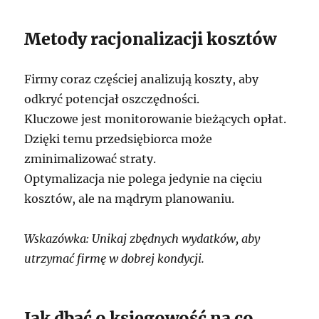
Metody racjonalizacji kosztów
Firmy coraz częściej analizują koszty, aby
odkryć potencjał oszczędności.
Kluczowe jest monitorowanie bieżących opłat.
Dzięki temu przedsiębiorca może
zminimalizować straty.
Optymalizacja nie polega jedynie na cięciu
kosztów, ale na mądrym planowaniu.
Wskazówka: Unikaj zbędnych wydatków, aby
utrzymać firmę w dobrej kondycji.
Jak dbać o księgowość na co