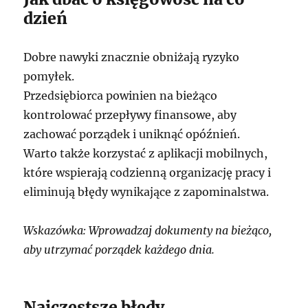
dzień
Dobre nawyki znacznie obniżają ryzyko
pomyłek.
Przedsiębiorca powinien na bieżąco
kontrolować przepływy finansowe, aby
zachować porządek i uniknąć opóźnień.
Warto także korzystać z aplikacji mobilnych,
które wspierają codzienną organizację pracy i
eliminują błędy wynikające z zapominalstwa.
Wskazówka: Wprowadzaj dokumenty na bieżąco,
aby utrzymać porządek każdego dnia.
Najczęstsze błędy