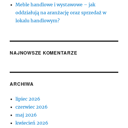
Meble handlowe i wystawowe – jak
oddziałują na aranżację oraz sprzedaż w
lokalu handlowym?
NAJNOWSZE KOMENTARZE
ARCHIWA
lipiec 2026
czerwiec 2026
maj 2026
kwiecień 2026