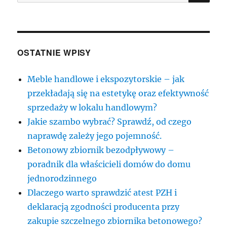
OSTATNIE WPISY
Meble handlowe i ekspozytorskie – jak
przekładają się na estetykę oraz efektywność
sprzedaży w lokalu handlowym?
Jakie szambo wybrać? Sprawdź, od czego
naprawdę zależy jego pojemność.
Betonowy zbiornik bezodpływowy –
poradnik dla właścicieli domów do domu
jednorodzinnego
Dlaczego warto sprawdzić atest PZH i
deklaracją zgodności producenta przy
zakupie szczelnego zbiornika betonowego?