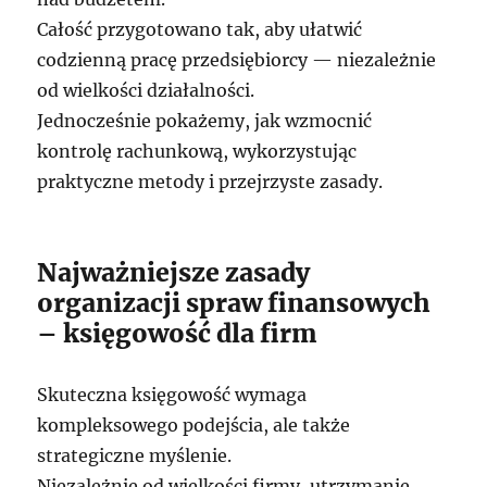
Całość przygotowano tak, aby ułatwić
codzienną pracę przedsiębiorcy — niezależnie
od wielkości działalności.
Jednocześnie pokażemy, jak wzmocnić
kontrolę rachunkową, wykorzystując
praktyczne metody i przejrzyste zasady.
Najważniejsze zasady
organizacji spraw finansowych
– księgowość dla firm
Skuteczna księgowość wymaga
kompleksowego podejścia, ale także
strategiczne myślenie.
Niezależnie od wielkości firmy, utrzymanie