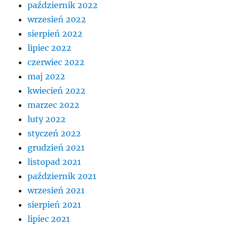
październik 2022
wrzesień 2022
sierpień 2022
lipiec 2022
czerwiec 2022
maj 2022
kwiecień 2022
marzec 2022
luty 2022
styczeń 2022
grudzień 2021
listopad 2021
październik 2021
wrzesień 2021
sierpień 2021
lipiec 2021