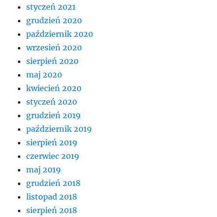
styczeń 2021
grudzień 2020
październik 2020
wrzesień 2020
sierpień 2020
maj 2020
kwiecień 2020
styczeń 2020
grudzień 2019
październik 2019
sierpień 2019
czerwiec 2019
maj 2019
grudzień 2018
listopad 2018
sierpień 2018