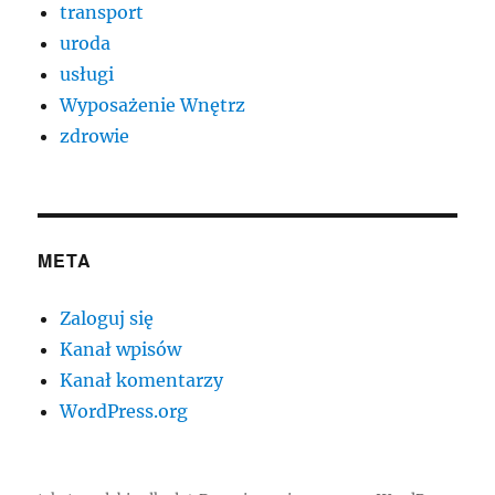
transport
uroda
usługi
Wyposażenie Wnętrz
zdrowie
META
Zaloguj się
Kanał wpisów
Kanał komentarzy
WordPress.org