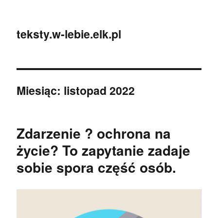
teksty.w-lebie.elk.pl
Miesiąc:
listopad 2022
Zdarzenie ? ochrona na
życie? To zapytanie zadaje
sobie spora część osób.