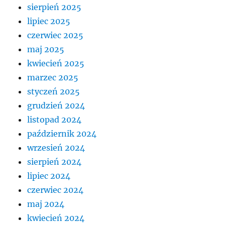
sierpień 2025
lipiec 2025
czerwiec 2025
maj 2025
kwiecień 2025
marzec 2025
styczeń 2025
grudzień 2024
listopad 2024
październik 2024
wrzesień 2024
sierpień 2024
lipiec 2024
czerwiec 2024
maj 2024
kwiecień 2024