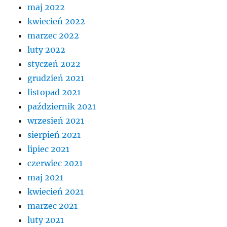
maj 2022
kwiecień 2022
marzec 2022
luty 2022
styczeń 2022
grudzień 2021
listopad 2021
październik 2021
wrzesień 2021
sierpień 2021
lipiec 2021
czerwiec 2021
maj 2021
kwiecień 2021
marzec 2021
luty 2021