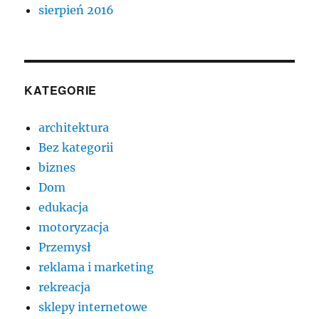
sierpień 2016
KATEGORIE
architektura
Bez kategorii
biznes
Dom
edukacja
motoryzacja
Przemysł
reklama i marketing
rekreacja
sklepy internetowe