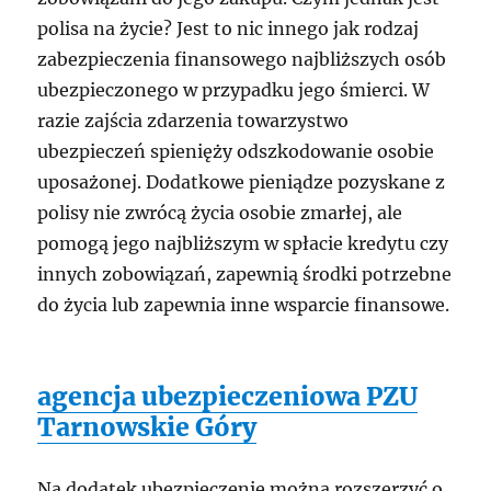
polisa na życie? Jest to nic innego jak rodzaj
zabezpieczenia finansowego najbliższych osób
ubezpieczonego w przypadku jego śmierci. W
razie zajścia zdarzenia towarzystwo
ubezpieczeń spienięży odszkodowanie osobie
uposażonej. Dodatkowe pieniądze pozyskane z
polisy nie zwrócą życia osobie zmarłej, ale
pomogą jego najbliższym w spłacie kredytu czy
innych zobowiązań, zapewnią środki potrzebne
do życia lub zapewnia inne wsparcie finansowe.
agencja ubezpieczeniowa PZU
Tarnowskie Góry
Na dodatek ubezpieczenie można rozszerzyć o