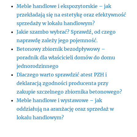
Meble handlowe i ekspozytorskie – jak
przekładają się na estetykę oraz efektywność
sprzedaży w lokalu handlowym?
Jakie szambo wybrać? Sprawdź, od czego
naprawdę zależy jego pojemność.
Betonowy zbiornik bezodpływowy –
poradnik dla właścicieli domów do domu
jednorodzinnego
Dlaczego warto sprawdzić atest PZH i
deklaracją zgodności producenta przy
zakupie szczelnego zbiornika betonowego?
Meble handlowe i wystawowe – jak
oddziałują na aranżację oraz sprzedaż w
lokalu handlowym?