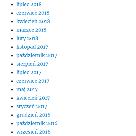
lipiec 2018
czerwiec 2018
kwiecień 2018
marzec 2018
luty 2018
listopad 2017
październik 2017
sierpień 2017
lipiec 2017
czerwiec 2017
maj 2017
kwiecień 2017
styczeń 2017
grudzień 2016
październik 2016
wrzesień 2016