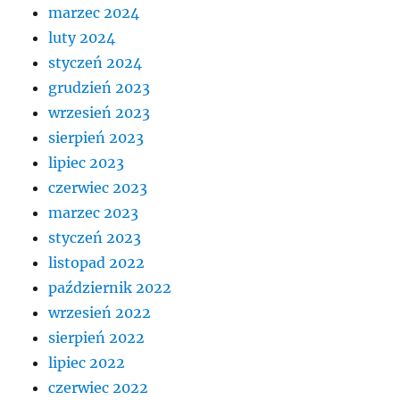
marzec 2024
luty 2024
styczeń 2024
grudzień 2023
wrzesień 2023
sierpień 2023
lipiec 2023
czerwiec 2023
marzec 2023
styczeń 2023
listopad 2022
październik 2022
wrzesień 2022
sierpień 2022
lipiec 2022
czerwiec 2022