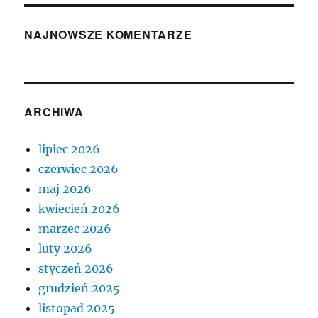
NAJNOWSZE KOMENTARZE
ARCHIWA
lipiec 2026
czerwiec 2026
maj 2026
kwiecień 2026
marzec 2026
luty 2026
styczeń 2026
grudzień 2025
listopad 2025