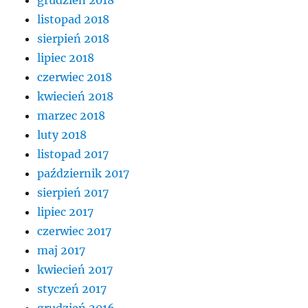
listopad 2018
sierpień 2018
lipiec 2018
czerwiec 2018
kwiecień 2018
marzec 2018
luty 2018
listopad 2017
październik 2017
sierpień 2017
lipiec 2017
czerwiec 2017
maj 2017
kwiecień 2017
styczeń 2017
grudzień 2016