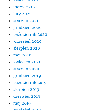
marzec 2021
luty 2021
styczeń 2021
grudzień 2020
październik 2020
wrzesień 2020
sierpień 2020
maj 2020
kwiecień 2020
styczeń 2020
grudzień 2019
październik 2019
sierpień 2019
czerwiec 2019
maj 2019
grudzień 2018