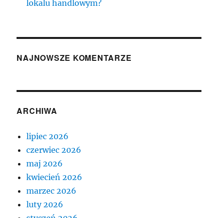
lokalu handlowym?
NAJNOWSZE KOMENTARZE
ARCHIWA
lipiec 2026
czerwiec 2026
maj 2026
kwiecień 2026
marzec 2026
luty 2026
styczeń 2026