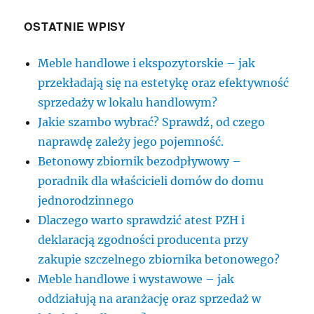
OSTATNIE WPISY
Meble handlowe i ekspozytorskie – jak
przekładają się na estetykę oraz efektywność
sprzedaży w lokalu handlowym?
Jakie szambo wybrać? Sprawdź, od czego
naprawdę zależy jego pojemność.
Betonowy zbiornik bezodpływowy –
poradnik dla właścicieli domów do domu
jednorodzinnego
Dlaczego warto sprawdzić atest PZH i
deklaracją zgodności producenta przy
zakupie szczelnego zbiornika betonowego?
Meble handlowe i wystawowe – jak
oddziałują na aranżację oraz sprzedaż w