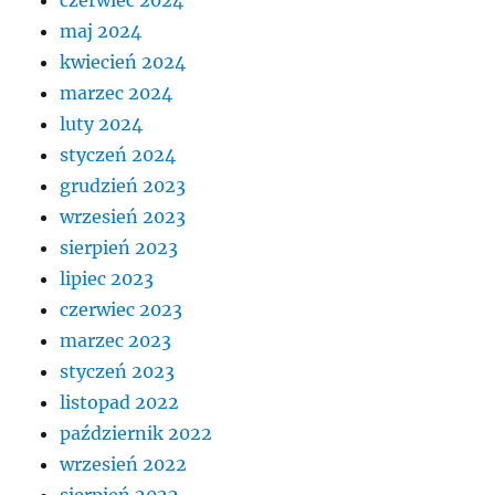
maj 2024
kwiecień 2024
marzec 2024
luty 2024
styczeń 2024
grudzień 2023
wrzesień 2023
sierpień 2023
lipiec 2023
czerwiec 2023
marzec 2023
styczeń 2023
listopad 2022
październik 2022
wrzesień 2022
sierpień 2022