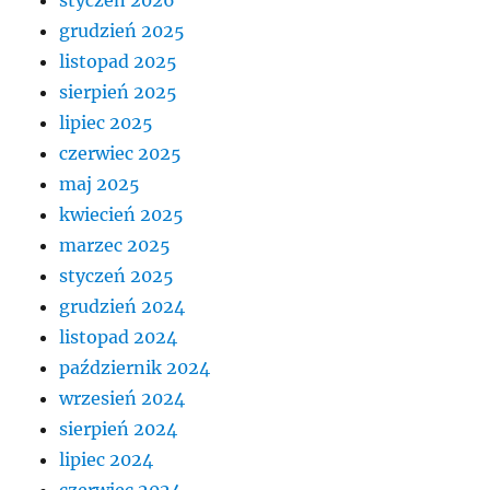
grudzień 2025
listopad 2025
sierpień 2025
lipiec 2025
czerwiec 2025
maj 2025
kwiecień 2025
marzec 2025
styczeń 2025
grudzień 2024
listopad 2024
październik 2024
wrzesień 2024
sierpień 2024
lipiec 2024
czerwiec 2024