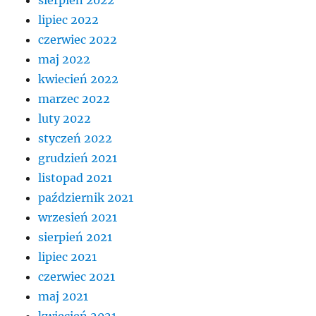
lipiec 2022
czerwiec 2022
maj 2022
kwiecień 2022
marzec 2022
luty 2022
styczeń 2022
grudzień 2021
listopad 2021
październik 2021
wrzesień 2021
sierpień 2021
lipiec 2021
czerwiec 2021
maj 2021
kwiecień 2021