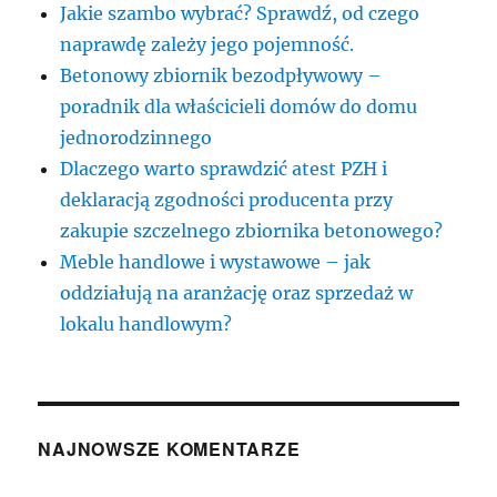
Jakie szambo wybrać? Sprawdź, od czego
naprawdę zależy jego pojemność.
Betonowy zbiornik bezodpływowy –
poradnik dla właścicieli domów do domu
jednorodzinnego
Dlaczego warto sprawdzić atest PZH i
deklaracją zgodności producenta przy
zakupie szczelnego zbiornika betonowego?
Meble handlowe i wystawowe – jak
oddziałują na aranżację oraz sprzedaż w
lokalu handlowym?
NAJNOWSZE KOMENTARZE