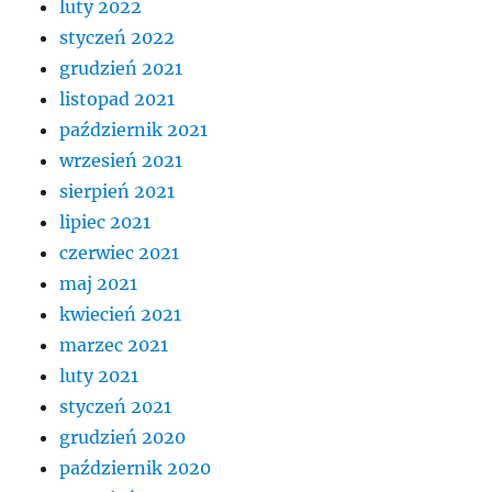
luty 2022
styczeń 2022
grudzień 2021
listopad 2021
październik 2021
wrzesień 2021
sierpień 2021
lipiec 2021
czerwiec 2021
maj 2021
kwiecień 2021
marzec 2021
luty 2021
styczeń 2021
grudzień 2020
październik 2020