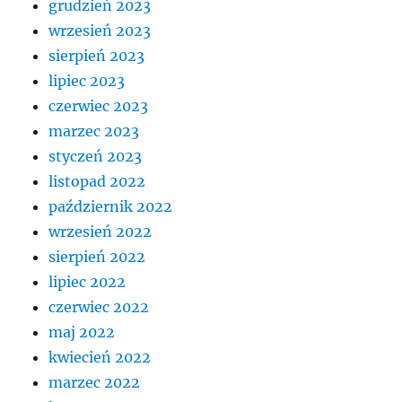
grudzień 2023
wrzesień 2023
sierpień 2023
lipiec 2023
czerwiec 2023
marzec 2023
styczeń 2023
listopad 2022
październik 2022
wrzesień 2022
sierpień 2022
lipiec 2022
czerwiec 2022
maj 2022
kwiecień 2022
marzec 2022