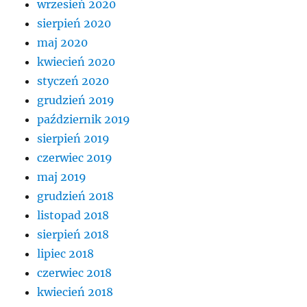
wrzesień 2020
sierpień 2020
maj 2020
kwiecień 2020
styczeń 2020
grudzień 2019
październik 2019
sierpień 2019
czerwiec 2019
maj 2019
grudzień 2018
listopad 2018
sierpień 2018
lipiec 2018
czerwiec 2018
kwiecień 2018