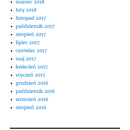
marzec 2018
luty 2018
listopad 2017
październik 2017
sierpień 2017
lipiec 2017
czerwiec 2017
maj 2017
kwiecień 2017
styczeń 2017
grudzień 2016
październik 2016
wrzesień 2016
sierpień 2016