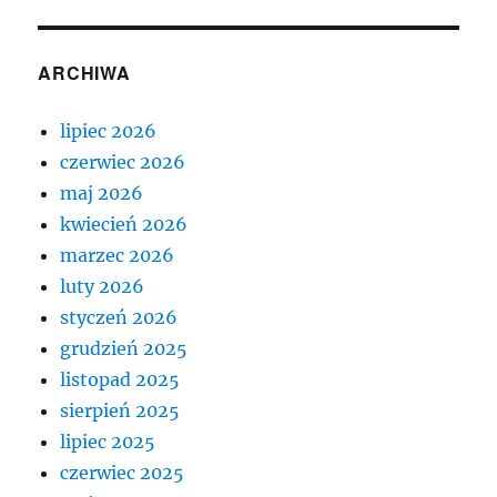
ARCHIWA
lipiec 2026
czerwiec 2026
maj 2026
kwiecień 2026
marzec 2026
luty 2026
styczeń 2026
grudzień 2025
listopad 2025
sierpień 2025
lipiec 2025
czerwiec 2025