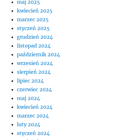
maj 2025
kwiecień 2025
marzec 2025
styczeń 2025
grudzień 2024
listopad 2024
październik 2024
wrzesień 2024
sierpień 2024
lipiec 2024
czerwiec 2024
maj 2024
kwiecień 2024
marzec 2024
luty 2024
styczeń 2024