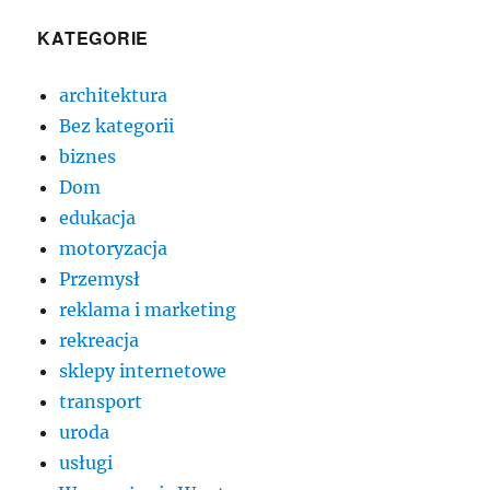
KATEGORIE
architektura
Bez kategorii
biznes
Dom
edukacja
motoryzacja
Przemysł
reklama i marketing
rekreacja
sklepy internetowe
transport
uroda
usługi