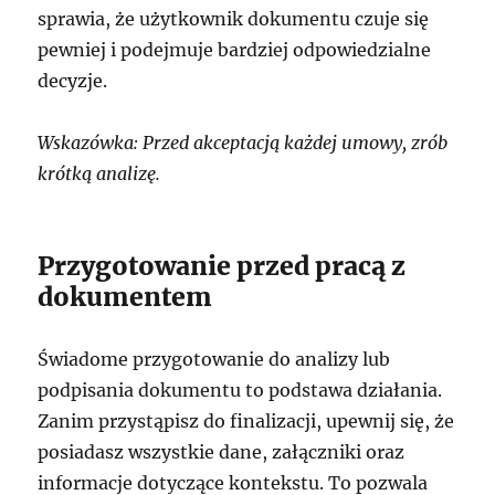
sprawia, że użytkownik dokumentu czuje się
pewniej i podejmuje bardziej odpowiedzialne
decyzje.
Wskazówka: Przed akceptacją każdej umowy, zrób
krótką analizę.
Przygotowanie przed pracą z
dokumentem
Świadome przygotowanie do analizy lub
podpisania dokumentu to podstawa działania.
Zanim przystąpisz do finalizacji, upewnij się, że
posiadasz wszystkie dane, załączniki oraz
informacje dotyczące kontekstu. To pozwala