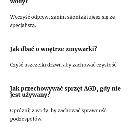
wody?
Wyczyść odpływ, zanim skontaktujesz się ze
specjalistą.
Jak dbać o wnętrze zmywarki?
Czyść uszczelki drzwi, aby zachować czystość.
Jak przechowywać sprzęt AGD, gdy nie
jest używany?
Opróżnij z wody, by zachować sprawność
podzespołów.