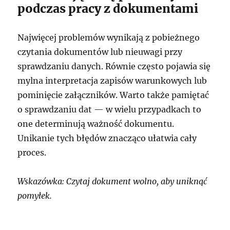
podczas pracy z dokumentami
Najwięcej problemów wynikają z pobieżnego
czytania dokumentów lub nieuwagi przy
sprawdzaniu danych. Równie często pojawia się
mylna interpretacja zapisów warunkowych lub
pominięcie załączników. Warto także pamiętać
o sprawdzaniu dat — w wielu przypadkach to
one determinują ważność dokumentu.
Unikanie tych błędów znacząco ułatwia cały
proces.
Wskazówka: Czytaj dokument wolno, aby uniknąć
pomyłek.