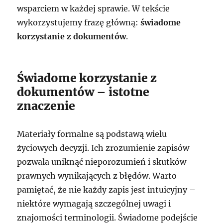
wsparciem w każdej sprawie. W tekście
wykorzystujemy frazę główną:
świadome
korzystanie z dokumentów
.
Świadome korzystanie z
dokumentów – istotne
znaczenie
Materiały formalne są podstawą wielu
życiowych decyzji. Ich zrozumienie zapisów
pozwala uniknąć nieporozumień i skutków
prawnych wynikających z błędów. Warto
pamiętać, że nie każdy zapis jest intuicyjny –
niektóre wymagają szczególnej uwagi i
znajomości terminologii. Świadome podejście