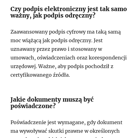
Czy podpis elektroniczny jest tak samo
ważny, jak podpis odręczny?
Zaawansowany podpis cyfrowy ma taką samą
moc wiążącą jak podpis odręczny. Jest
uznawany przez prawo i stosowany w
umowach, oświadczeniach oraz korespondencji
urzędowej. Ważne, aby podpis pochodził z
certyfikowanego źródła.
Jakie dokumenty muszą być
poświadczone?
Poświadczenie jest wymagane, gdy dokument
ma wywoływać skutki prawne w określonych