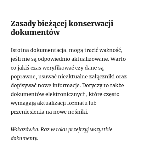
Zasady bieżącej konserwacji
dokumentów
Istotna dokumentacja, mogą tracić ważność,
jeśli nie są odpowiednio aktualizowane. Warto
co jakiś czas weryfikować czy dane są
poprawne, usuwać nieaktualne załączniki oraz
dopisywać nowe informacje. Dotyczy to także
dokumentów elektronicznych, które często
wymagają aktualizacji formatu lub
przeniesienia na nowe nośniki.
Wskazówka: Raz w roku przejrzyj wszystkie
dokumenty.