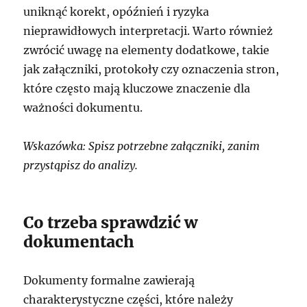
uniknąć korekt, opóźnień i ryzyka
nieprawidłowych interpretacji. Warto również
zwrócić uwagę na elementy dodatkowe, takie
jak załączniki, protokoły czy oznaczenia stron,
które często mają kluczowe znaczenie dla
ważności dokumentu.
Wskazówka: Spisz potrzebne załączniki, zanim
przystąpisz do analizy.
Co trzeba sprawdzić w
dokumentach
Dokumenty formalne zawierają
charakterystyczne części, które należy