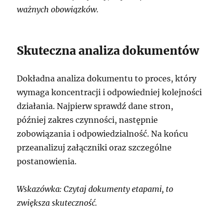
ważnych obowiązków.
Skuteczna analiza dokumentów
Dokładna analiza dokumentu to proces, który
wymaga koncentracji i odpowiedniej kolejności
działania. Najpierw sprawdź dane stron,
później zakres czynności, następnie
zobowiązania i odpowiedzialność. Na końcu
przeanalizuj załączniki oraz szczególne
postanowienia.
Wskazówka: Czytaj dokumenty etapami, to
zwiększa skuteczność.