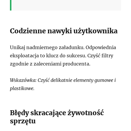
Codzienne nawyki użytkownika
Unikaj nadmiernego załadunku. Odpowiednia
eksploatacja to klucz do sukcesu. Czyść filtry
zgodnie z zaleceniami producenta.
Wskazówka: Czyść delikatnie elementy gumowe i
plastikowe.
Błędy skracające żywotność
sprzętu