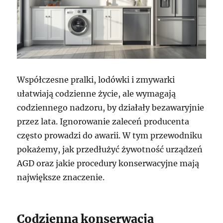
Współczesne pralki, lodówki i zmywarki
ułatwiają codzienne życie, ale wymagają
codziennego nadzoru, by działały bezawaryjnie
przez lata. Ignorowanie zaleceń producenta
często prowadzi do awarii. W tym przewodniku
pokażemy, jak przedłużyć żywotność urządzeń
AGD oraz jakie procedury konserwacyjne mają
największe znaczenie.
Codzienna konserwacja