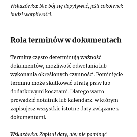
Wskazówka: Nie bój się dopytywać, jeśli cokolwiek
budzi wątpliwości.
Rola terminów w dokumentach
Terminy często determinują ważność
dokumentów, możliwość odwołania lub
wykonania określonych czynności. Pominięcie
terminu może skutkować utratą praw lub
dodatkowymi kosztami. Dlatego warto
prowadzić notatnik lub kalendarz, w którym
zapisujesz wszystkie istotne daty związane z
dokumentami.
Wskazówka: Zapisuj daty, aby nie pominąć