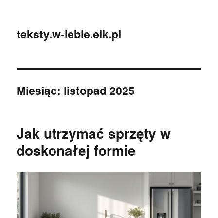
teksty.w-lebie.elk.pl
Miesiąc:
listopad 2025
Jak utrzymać sprzęty w
doskonałej formie