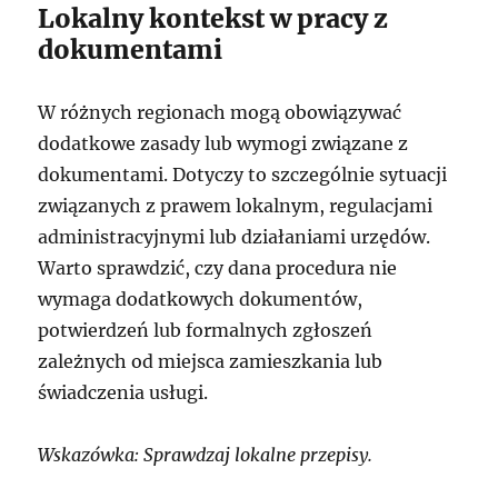
Lokalny kontekst w pracy z
dokumentami
W różnych regionach mogą obowiązywać
dodatkowe zasady lub wymogi związane z
dokumentami. Dotyczy to szczególnie sytuacji
związanych z prawem lokalnym, regulacjami
administracyjnymi lub działaniami urzędów.
Warto sprawdzić, czy dana procedura nie
wymaga dodatkowych dokumentów,
potwierdzeń lub formalnych zgłoszeń
zależnych od miejsca zamieszkania lub
świadczenia usługi.
Wskazówka: Sprawdzaj lokalne przepisy.