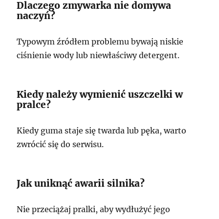
Dlaczego zmywarka nie domywa
naczyń?
Typowym źródłem problemu bywają niskie
ciśnienie wody lub niewłaściwy detergent.
Kiedy należy wymienić uszczelki w
pralce?
Kiedy guma staje się twarda lub pęka, warto
zwrócić się do serwisu.
Jak uniknąć awarii silnika?
Nie przeciążaj pralki, aby wydłużyć jego