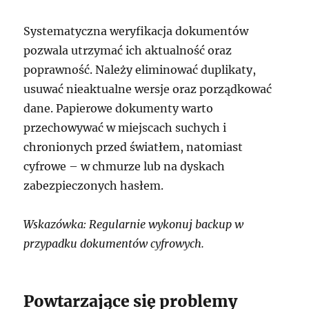
Systematyczna weryfikacja dokumentów
pozwala utrzymać ich aktualność oraz
poprawność. Należy eliminować duplikaty,
usuwać nieaktualne wersje oraz porządkować
dane. Papierowe dokumenty warto
przechowywać w miejscach suchych i
chronionych przed światłem, natomiast
cyfrowe – w chmurze lub na dyskach
zabezpieczonych hasłem.
Wskazówka: Regularnie wykonuj backup w
przypadku dokumentów cyfrowych.
Powtarzające się problemy