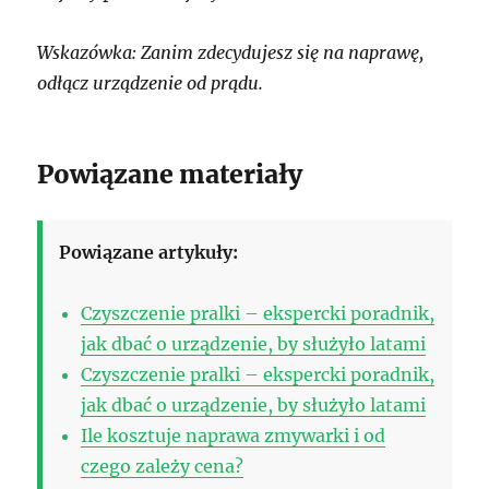
Wskazówka: Zanim zdecydujesz się na naprawę,
odłącz urządzenie od prądu.
Powiązane materiały
Powiązane artykuły:
Czyszczenie pralki – ekspercki poradnik,
jak dbać o urządzenie, by służyło latami
Czyszczenie pralki – ekspercki poradnik,
jak dbać o urządzenie, by służyło latami
Ile kosztuje naprawa zmywarki i od
czego zależy cena?