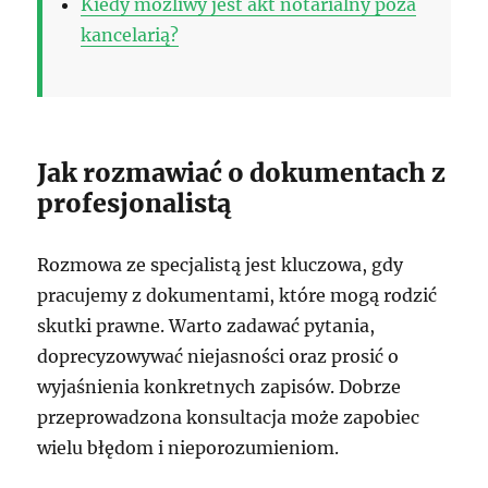
Kiedy możliwy jest akt notarialny poza
kancelarią?
Jak rozmawiać o dokumentach z
profesjonalistą
Rozmowa ze specjalistą jest kluczowa, gdy
pracujemy z dokumentami, które mogą rodzić
skutki prawne. Warto zadawać pytania,
doprecyzowywać niejasności oraz prosić o
wyjaśnienia konkretnych zapisów. Dobrze
przeprowadzona konsultacja może zapobiec
wielu błędom i nieporozumieniom.