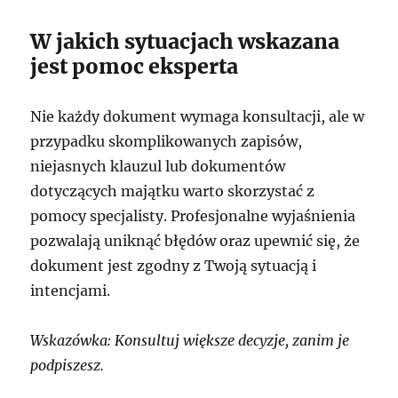
W jakich sytuacjach wskazana
jest pomoc eksperta
Nie każdy dokument wymaga konsultacji, ale w
przypadku skomplikowanych zapisów,
niejasnych klauzul lub dokumentów
dotyczących majątku warto skorzystać z
pomocy specjalisty. Profesjonalne wyjaśnienia
pozwalają uniknąć błędów oraz upewnić się, że
dokument jest zgodny z Twoją sytuacją i
intencjami.
Wskazówka: Konsultuj większe decyzje, zanim je
podpiszesz.