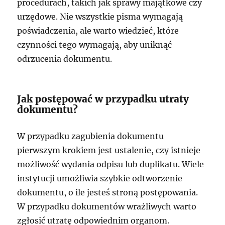
procedurach, takich jak sprawy majątkowe czy
urzędowe. Nie wszystkie pisma wymagają
poświadczenia, ale warto wiedzieć, które
czynności tego wymagają, aby uniknąć
odrzucenia dokumentu.
Jak postępować w przypadku utraty
dokumentu?
W przypadku zagubienia dokumentu
pierwszym krokiem jest ustalenie, czy istnieje
możliwość wydania odpisu lub duplikatu. Wiele
instytucji umożliwia szybkie odtworzenie
dokumentu, o ile jesteś stroną postępowania.
W przypadku dokumentów wrażliwych warto
zgłosić utratę odpowiednim organom.