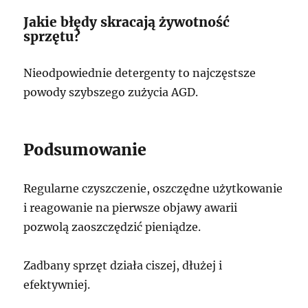
Jakie błędy skracają żywotność
sprzętu?
Nieodpowiednie detergenty to najczęstsze
powody szybszego zużycia AGD.
Podsumowanie
Regularne czyszczenie, oszczędne użytkowanie
i reagowanie na pierwsze objawy awarii
pozwolą zaoszczędzić pieniądze.
Zadbany sprzęt działa ciszej, dłużej i
efektywniej.