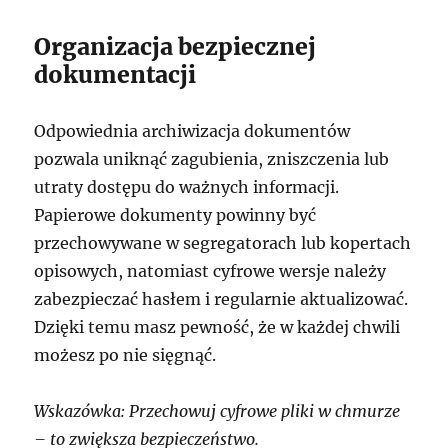
Organizacja bezpiecznej
dokumentacji
Odpowiednia archiwizacja dokumentów
pozwala uniknąć zagubienia, zniszczenia lub
utraty dostępu do ważnych informacji.
Papierowe dokumenty powinny być
przechowywane w segregatorach lub kopertach
opisowych, natomiast cyfrowe wersje należy
zabezpieczać hasłem i regularnie aktualizować.
Dzięki temu masz pewność, że w każdej chwili
możesz po nie sięgnąć.
Wskazówka: Przechowuj cyfrowe pliki w chmurze
– to zwiększa bezpieczeństwo.