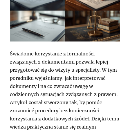
Świadome korzystanie z formalności
związanych z dokumentami pozwala lepiej
przygotować się do wizyty u specjalisty. W tym
poradniku wyjaśniamy, jak interpretować
dokumenty i na co zwracać uwagę w
codziennych sytuacjach związanych z prawem.
Artykuł został stworzony tak, by pomóc
zrozumieć procedury bez konieczności
korzystania z dodatkowych źródeł. Dzięki temu
wiedza praktyczna stanie się realnym