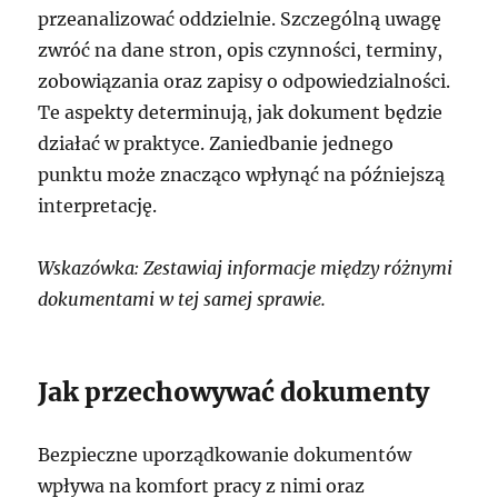
przeanalizować oddzielnie. Szczególną uwagę
zwróć na dane stron, opis czynności, terminy,
zobowiązania oraz zapisy o odpowiedzialności.
Te aspekty determinują, jak dokument będzie
działać w praktyce. Zaniedbanie jednego
punktu może znacząco wpłynąć na późniejszą
interpretację.
Wskazówka: Zestawiaj informacje między różnymi
dokumentami w tej samej sprawie.
Jak przechowywać dokumenty
Bezpieczne uporządkowanie dokumentów
wpływa na komfort pracy z nimi oraz