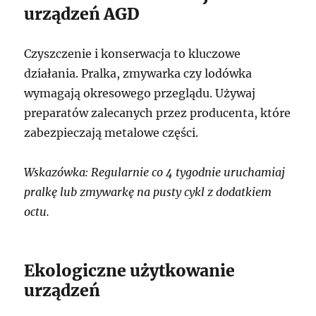
urządzeń AGD
Czyszczenie i konserwacja to kluczowe
działania. Pralka, zmywarka czy lodówka
wymagają okresowego przeglądu. Używaj
preparatów zalecanych przez producenta, które
zabezpieczają metalowe części.
Wskazówka: Regularnie co 4 tygodnie uruchamiaj
pralkę lub zmywarkę na pusty cykl z dodatkiem
octu.
Ekologiczne użytkowanie
urządzeń