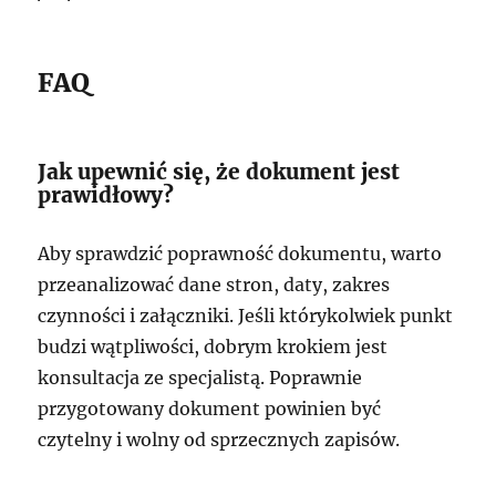
FAQ
Jak upewnić się, że dokument jest
prawidłowy?
Aby sprawdzić poprawność dokumentu, warto
przeanalizować dane stron, daty, zakres
czynności i załączniki. Jeśli którykolwiek punkt
budzi wątpliwości, dobrym krokiem jest
konsultacja ze specjalistą. Poprawnie
przygotowany dokument powinien być
czytelny i wolny od sprzecznych zapisów.