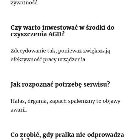
żywotność.
Czy warto inwestować w środki do
czyszczenia AGD?
Zdecydowanie tak, ponieważ zwiększają
efektywność pracy urządzenia.
Jak rozpoznać potrzebę serwisu?
Hałas, drgania, zapach spalenizny to objawy
awarii.
Co zrobić, gdy pralka nie odprowadza