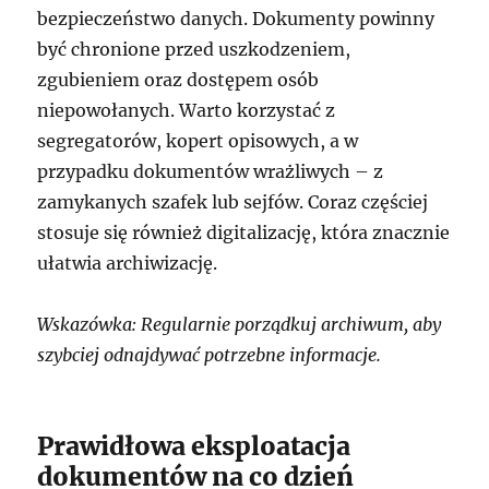
bezpieczeństwo danych. Dokumenty powinny
być chronione przed uszkodzeniem,
zgubieniem oraz dostępem osób
niepowołanych. Warto korzystać z
segregatorów, kopert opisowych, a w
przypadku dokumentów wrażliwych – z
zamykanych szafek lub sejfów. Coraz częściej
stosuje się również digitalizację, która znacznie
ułatwia archiwizację.
Wskazówka: Regularnie porządkuj archiwum, aby
szybciej odnajdywać potrzebne informacje.
Prawidłowa eksploatacja
dokumentów na co dzień