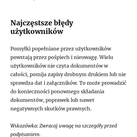
Najczęstsze błędy
użytkowników
Pomyłki popełniane przez użytkowników
powstają przez pośpiech i nieuwagę. Wielu
użytkowników nie czyta dokumentów w
całości, pomija zapisy drobnym drukiem lub nie
sprawdza dat i załączników. To może prowadzić
do konieczności ponownego składania
dokumentów, poprawek lub nawet
negatywnych skutków prawnych.
Wskazówka: Zwracaj uwagę na szczegóły przed
podpisaniem.