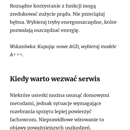
Rozsądne korzystanie z funkcji mogą
zredukować zużycie prądu. Nie przeciążaj
bębna. Wybieraj tryby energooszczędne, które
pozwalają oszczędzać energię.
Wskazówka: Kupując nowe AGD, wybieraj modele
A+++.
Kiedy warto wezwać serwis
Niektóre usterki można usunąć domowymi
metodami, jednak sytuacje wymagające
rozebrania sprzętu lepiej powierzyć
fachowcom. Nieprawidłowe wirowanie to
objawy poważniejszych uszkodzeń.