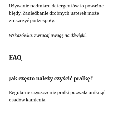
Używanie nadmiaru detergentów to poważne
błędy. Zaniedbanie drobnych usterek może
zniszczyć podzespoły.
Wskazówka: Zwracaj uwagę na dźwięki.
FAQ
Jak często należy czyścić pralkę?
Regularne czyszczenie pralki pozwala uniknąć
osadów kamienia.