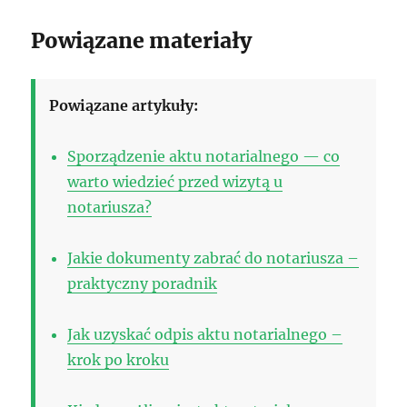
Powiązane materiały
Powiązane artykuły:
Sporządzenie aktu notarialnego — co
warto wiedzieć przed wizytą u
notariusza?
Jakie dokumenty zabrać do notariusza –
praktyczny poradnik
Jak uzyskać odpis aktu notarialnego –
krok po kroku