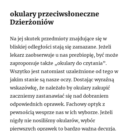
okulary przeciwsłoneczne
Dzierżoniów
Na jej skutek przedmioty znajdujące się w
bliskiej odległości stają się zamazane. Jeżeli
lekarz zaobserwuje u nas prezbiopię, być może
zaproponuje także „okulary do czytania”.
Wszytko jest natomiast uzależnione od tego w
jakim stanie są nasze oczy. Dostając wyraźną
wskazówkę, że należało by okulary zakupić
zaczniemy zastanawiać się nad dobraniem
odpowiednich oprawek. Fachowy optyk z
pewnością wesprze nas w ich wyborze. Jeżeli
nigdy nie nosiliśmy okularów, wybór
pierwszych oprawek to bardzo ważna decyzja.