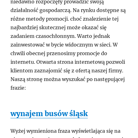
niedawno rozpoczęły prowadzić swoją
działalność gospodarczą. Na rynku dostępne są
różne metody promocji. choć znalezienie tej
najbardziej skutecznej może okazać się
zadaniem czasochłonnym. Warto jednak
zainwestować w bycie widocznym w sieci. W
chwili obecnej przenosimy promocje do
internetu. Otwarta strona internetową pozwoli
klientom zaznajomić się z ofertą naszej firmy.
Naszą stronę można wyszukać po następującej
frazie:
wynajem busów śląsk
Wyżej wymieniona fraza wyświetlająca się na