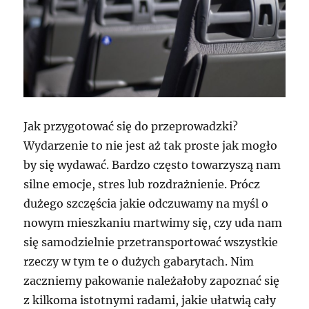
Jak przygotować się do przeprowadzki?
Wydarzenie to nie jest aż tak proste jak mogło
by się wydawać. Bardzo często towarzyszą nam
silne emocje, stres lub rozdrażnienie. Prócz
dużego szczęścia jakie odczuwamy na myśl o
nowym mieszkaniu martwimy się, czy uda nam
się samodzielnie przetransportować wszystkie
rzeczy w tym te o dużych gabarytach. Nim
zaczniemy pakowanie należałoby zapoznać się
z kilkoma istotnymi radami, jakie ułatwią cały