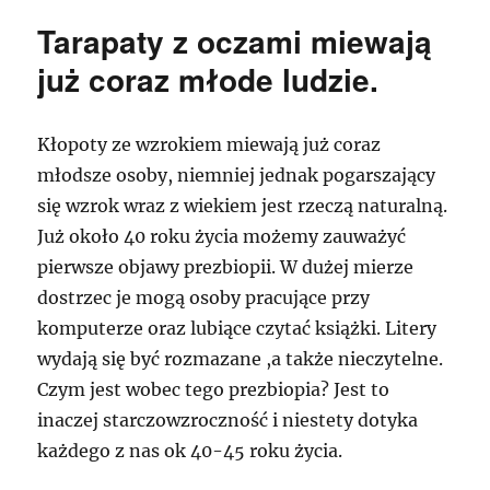
Tarapaty z oczami miewają
już coraz młode ludzie.
Kłopoty ze wzrokiem miewają już coraz
młodsze osoby, niemniej jednak pogarszający
się wzrok wraz z wiekiem jest rzeczą naturalną.
Już około 40 roku życia możemy zauważyć
pierwsze objawy prezbiopii. W dużej mierze
dostrzec je mogą osoby pracujące przy
komputerze oraz lubiące czytać książki. Litery
wydają się być rozmazane ,a także nieczytelne.
Czym jest wobec tego prezbiopia? Jest to
inaczej starczowzroczność i niestety dotyka
każdego z nas ok 40-45 roku życia.