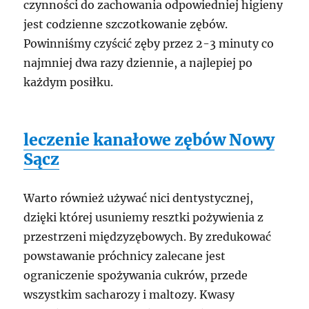
czynności do zachowania odpowiedniej higieny
jest codzienne szczotkowanie zębów.
Powinniśmy czyścić zęby przez 2-3 minuty co
najmniej dwa razy dziennie, a najlepiej po
każdym posiłku.
leczenie kanałowe zębów Nowy
Sącz
Warto również używać nici dentystycznej,
dzięki której usuniemy resztki pożywienia z
przestrzeni międzyzębowych. By zredukować
powstawanie próchnicy zalecane jest
ograniczenie spożywania cukrów, przede
wszystkim sacharozy i maltozy. Kwasy