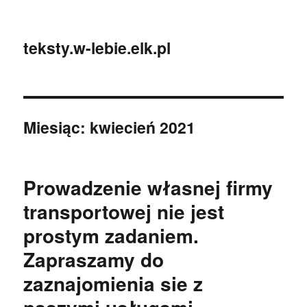
teksty.w-lebie.elk.pl
Miesiąc:
kwiecień 2021
Prowadzenie własnej firmy
transportowej nie jest
prostym zadaniem.
Zapraszamy do
zaznajomienia sie z