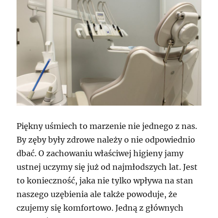
Piękny uśmiech to marzenie nie jednego z nas.
By zęby były zdrowe należy o nie odpowiednio
dbać. O zachowaniu właściwej higieny jamy
ustnej uczymy się już od najmłodszych lat. Jest
to konieczność, jaka nie tylko wpływa na stan
naszego uzębienia ale także powoduje, że
czujemy się komfortowo. Jedną z głównych