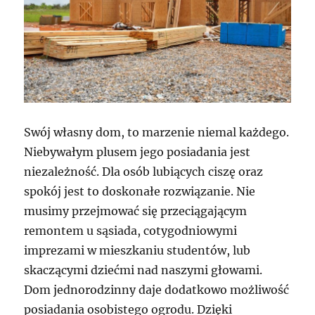
Swój własny dom, to marzenie niemal każdego.
Niebywałym plusem jego posiadania jest
niezależność. Dla osób lubiących ciszę oraz
spokój jest to doskonałe rozwiązanie. Nie
musimy przejmować się przeciągającym
remontem u sąsiada, cotygodniowymi
imprezami w mieszkaniu studentów, lub
skaczącymi dziećmi nad naszymi głowami.
Dom jednorodzinny daje dodatkowo możliwość
posiadania osobistego ogrodu. Dzięki