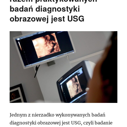
badań diagnostyki
obrazowej jest USG
Jednym z nierzadko wykonywanych badań
diagnostyki obrazowej jest USG, czyli badanie