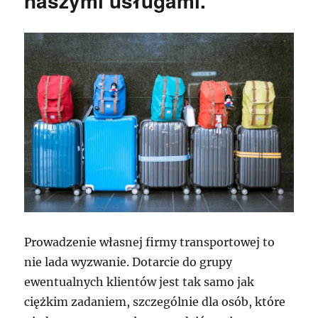
naszymi usługami.
Prowadzenie własnej firmy transportowej to
nie lada wyzwanie. Dotarcie do grupy
ewentualnych klientów jest tak samo jak
ciężkim zadaniem, szczególnie dla osób, które