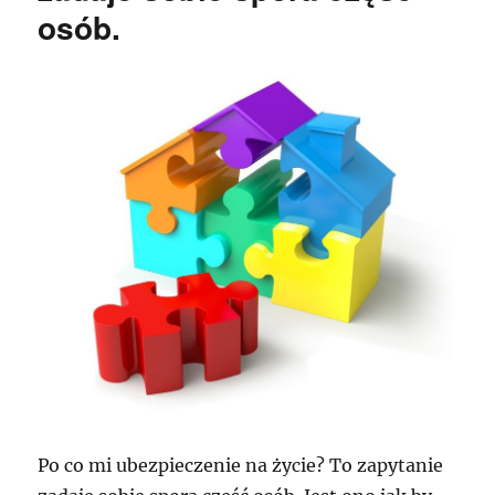
osób.
Po co mi ubezpieczenie na życie? To zapytanie