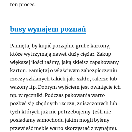
ten proces.
busy wynajem poznań
Pamiętaj by kupić porządne grube kartony,
które wytrzymają nawet duży ciężar. Zakup
większej ilości taśmy, jaką skleisz zapakowany
karton. Pamiętaj o właściwym zabezpieczeniu
rzeczy szklanych takich jak: szkło, talerze lub
wazony itp. Dobrym wyjściem jest owinięcie ich
np. w ręczniki. Podczas pakowania warto
pozbyć się zbędnych rzeczy, zniszczonych lub
tych których już nie potrzebujemy. Jeśli nie
posiadamy samochodu jakim mogli byśmy
przewieść meble warto skorzystać z wynajmu.