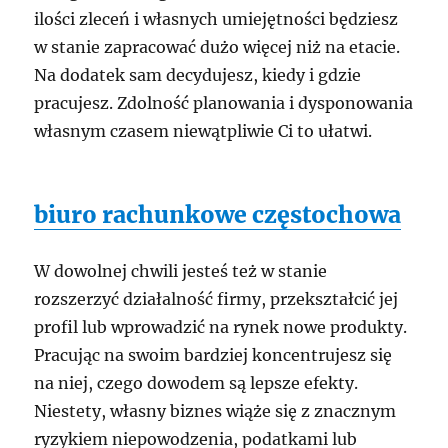
ilości zleceń i własnych umiejętności będziesz
w stanie zapracować dużo więcej niż na etacie.
Na dodatek sam decydujesz, kiedy i gdzie
pracujesz. Zdolność planowania i dysponowania
własnym czasem niewątpliwie Ci to ułatwi.
biuro rachunkowe częstochowa
W dowolnej chwili jesteś też w stanie
rozszerzyć działalność firmy, przekształcić jej
profil lub wprowadzić na rynek nowe produkty.
Pracując na swoim bardziej koncentrujesz się
na niej, czego dowodem są lepsze efekty.
Niestety, własny biznes wiąże się z znacznym
ryzykiem niepowodzenia, podatkami lub