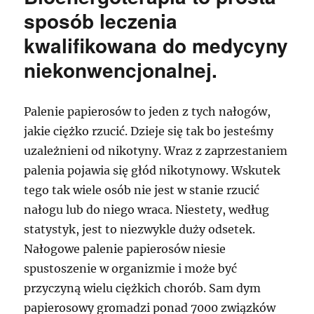
sposób leczenia
kwalifikowana do medycyny
niekonwencjonalnej.
Palenie papierosów to jeden z tych nałogów,
jakie ciężko rzucić. Dzieje się tak bo jesteśmy
uzależnieni od nikotyny. Wraz z zaprzestaniem
palenia pojawia się głód nikotynowy. Wskutek
tego tak wiele osób nie jest w stanie rzucić
nałogu lub do niego wraca. Niestety, według
statystyk, jest to niezwykle duży odsetek.
Nałogowe palenie papierosów niesie
spustoszenie w organizmie i może być
przyczyną wielu ciężkich chorób. Sam dym
papierosowy gromadzi ponad 7000 związków