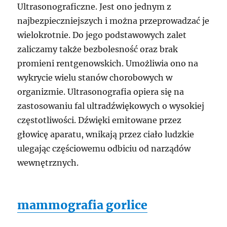
Ultrasonograficzne. Jest ono jednym z
najbezpieczniejszych i można przeprowadzać je
wielokrotnie. Do jego podstawowych zalet
zaliczamy także bezbolesność oraz brak
promieni rentgenowskich. Umożliwia ono na
wykrycie wielu stanów chorobowych w
organizmie. Ultrasonografia opiera się na
zastosowaniu fal ultradźwiękowych o wysokiej
częstotliwości. Dźwięki emitowane przez
głowicę aparatu, wnikają przez ciało ludzkie
ulegając częściowemu odbiciu od narządów
wewnętrznych.
mammografia gorlice