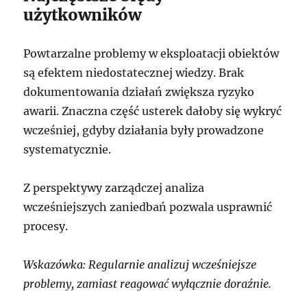
użytkowników
Powtarzalne problemy w eksploatacji obiektów
są efektem niedostatecznej wiedzy. Brak
dokumentowania działań zwiększa ryzyko
awarii. Znaczna część usterek dałoby się wykryć
wcześniej, gdyby działania były prowadzone
systematycznie.
Z perspektywy zarządczej analiza
wcześniejszych zaniedbań pozwala usprawnić
procesy.
Wskazówka: Regularnie analizuj wcześniejsze
problemy, zamiast reagować wyłącznie doraźnie.