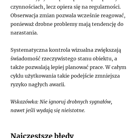
czynnościach, lecz opiera się na regularności.
Obserwacja zmian pozwala wcześnie reagować,
ponieważ drobne problemy mają tendencję do
narastania.
Systematyczna kontrola wizualna zwiększają
świadomość rzeczywistego stanu obiektu, a
także pozwalają lepiej planować prace. W całym
cyklu użytkowania takie podejście zmniejsza
ryzyko nagłych awarii.
Wskazówka: Nie ignoruj drobnych sygnałów,
nawet jeśli wydają się nieistotne.
Najczęstsze błędy