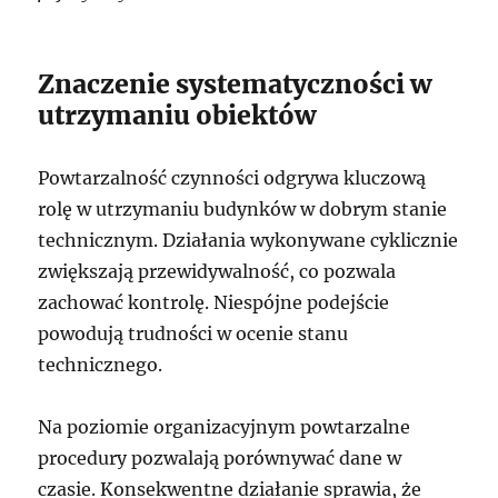
Znaczenie systematyczności w
utrzymaniu obiektów
Powtarzalność czynności odgrywa kluczową
rolę w utrzymaniu budynków w dobrym stanie
technicznym. Działania wykonywane cyklicznie
zwiększają przewidywalność, co pozwala
zachować kontrolę. Niespójne podejście
powodują trudności w ocenie stanu
technicznego.
Na poziomie organizacyjnym powtarzalne
procedury pozwalają porównywać dane w
czasie. Konsekwentne działanie sprawia, że