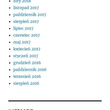
luty 2018
listopad 2017
październik 2017
sierpień 2017
lipiec 2017
czerwiec 2017
maj 2017
kwiecień 2017
styczeń 2017
grudzień 2016
październik 2016
wrzesień 2016
sierpień 2016