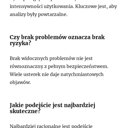
intensywności użytkowania. Kluczowe jest, aby
analizy były powtarzalne.
Czy brak problemów oznacza brak
ryzyka?
Brak widocznych problemów nie jest
równoznaczny z pełnym bezpieczeństwem.
Wiele usterek nie daje natychmiastowych
objawów.
Jakie podejście jest najbardziej
skuteczne?
Najbardziej racjonalne jest podejście