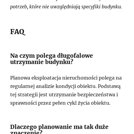
potrzeb, które nie uwzględniają specyfiki budynku.
FAQ
Na czym polega długofalowe
utrzymanie budynku?
Planowa eksploatacja nieruchomości polega na
regularnej analizie kondycji obiektu. Podstawą
tej strategii jest utrzymanie bezpieczeństwa i
sprawności przez pełen cykl życia obiektu.
Dlaczego planowanie ma tak duże
znaczenie?