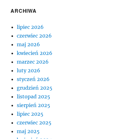
ARCHIWA
lipiec 2026
czerwiec 2026
maj 2026
kwiecień 2026
marzec 2026
luty 2026
styczeń 2026
grudzień 2025
listopad 2025
sierpień 2025
lipiec 2025
czerwiec 2025
maj 2025