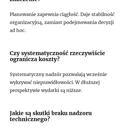
Planowanie zapewnia ciągłość. Daje stabilność
organizacyjną, zamiast podejmowania decyzji
ad hoc.
Czy systematyczność rzeczywiście
ogranicza koszty?
Systematyczny nadzór pozwalają wcześnie
wykrywać nieprawidłowości. W dłuższej
perspektywie wydatki są niższe.
Jakie są skutki braku nadzoru
technicznego?