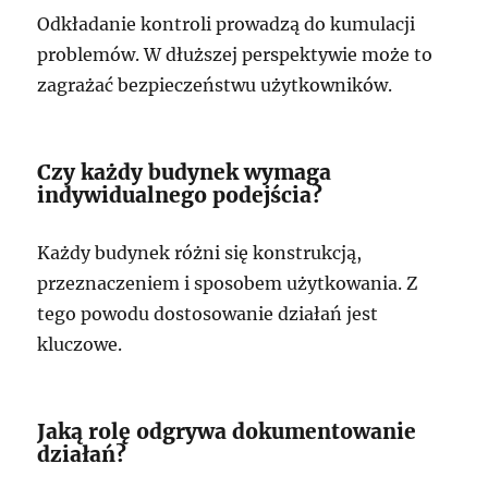
Odkładanie kontroli prowadzą do kumulacji
problemów. W dłuższej perspektywie może to
zagrażać bezpieczeństwu użytkowników.
Czy każdy budynek wymaga
indywidualnego podejścia?
Każdy budynek różni się konstrukcją,
przeznaczeniem i sposobem użytkowania. Z
tego powodu dostosowanie działań jest
kluczowe.
Jaką rolę odgrywa dokumentowanie
działań?