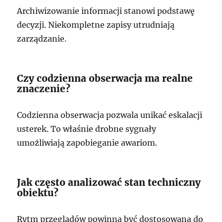
Archiwizowanie informacji stanowi podstawę
decyzji. Niekompletne zapisy utrudniają
zarządzanie.
Czy codzienna obserwacja ma realne
znaczenie?
Codzienna obserwacja pozwala unikać eskalacji
usterek. To właśnie drobne sygnały
umożliwiają zapobieganie awariom.
Jak często analizować stan techniczny
obiektu?
Rytm przeglądów powinna być dostosowana do