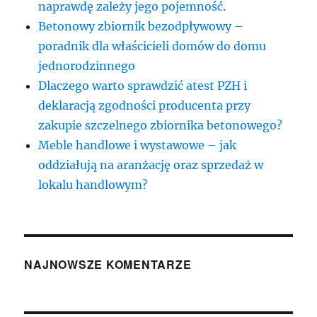
naprawdę zależy jego pojemność.
Betonowy zbiornik bezodpływowy –
poradnik dla właścicieli domów do domu
jednorodzinnego
Dlaczego warto sprawdzić atest PZH i
deklaracją zgodności producenta przy
zakupie szczelnego zbiornika betonowego?
Meble handlowe i wystawowe – jak
oddziałują na aranżację oraz sprzedaż w
lokalu handlowym?
NAJNOWSZE KOMENTARZE