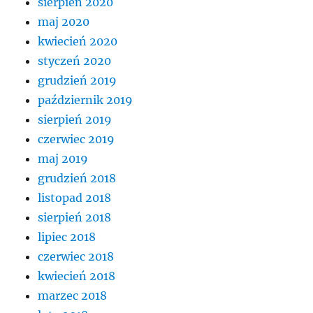
sierpień 2020
maj 2020
kwiecień 2020
styczeń 2020
grudzień 2019
październik 2019
sierpień 2019
czerwiec 2019
maj 2019
grudzień 2018
listopad 2018
sierpień 2018
lipiec 2018
czerwiec 2018
kwiecień 2018
marzec 2018