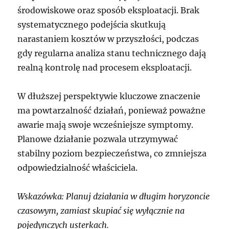
środowiskowe oraz sposób eksploatacji. Brak
systematycznego podejścia skutkują
narastaniem kosztów w przyszłości, podczas
gdy regularna analiza stanu technicznego dają
realną kontrolę nad procesem eksploatacji.
W dłuższej perspektywie kluczowe znaczenie
ma powtarzalność działań, ponieważ poważne
awarie mają swoje wcześniejsze symptomy.
Planowe działanie pozwala utrzymywać
stabilny poziom bezpieczeństwa, co zmniejsza
odpowiedzialność właściciela.
Wskazówka: Planuj działania w długim horyzoncie
czasowym, zamiast skupiać się wyłącznie na
pojedynczych usterkach.