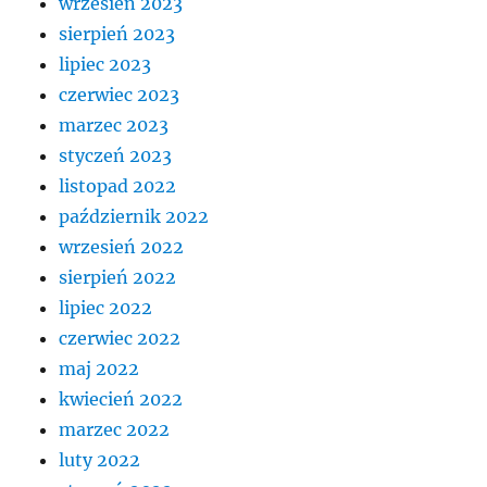
wrzesień 2023
sierpień 2023
lipiec 2023
czerwiec 2023
marzec 2023
styczeń 2023
listopad 2022
październik 2022
wrzesień 2022
sierpień 2022
lipiec 2022
czerwiec 2022
maj 2022
kwiecień 2022
marzec 2022
luty 2022