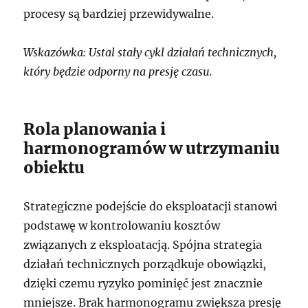
procesy są bardziej przewidywalne.
Wskazówka: Ustal stały cykl działań technicznych,
który będzie odporny na presję czasu.
Rola planowania i
harmonogramów w utrzymaniu
obiektu
Strategiczne podejście do eksploatacji stanowi
podstawę w kontrolowaniu kosztów
związanych z eksploatacją. Spójna strategia
działań technicznych porządkuje obowiązki,
dzięki czemu ryzyko pominięć jest znacznie
mniejsze. Brak harmonogramu zwiększa presję