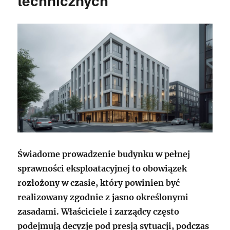
technicznych
Świadome prowadzenie budynku w pełnej
sprawności eksploatacyjnej to obowiązek
rozłożony w czasie, który powinien być
realizowany zgodnie z jasno określonymi
zasadami. Właściciele i zarządcy często
podejmują decyzje pod presją sytuacji, podczas