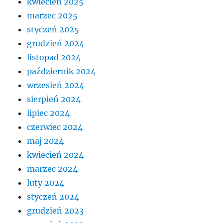
kwiecień 2025
marzec 2025
styczeń 2025
grudzień 2024
listopad 2024
październik 2024
wrzesień 2024
sierpień 2024
lipiec 2024
czerwiec 2024
maj 2024
kwiecień 2024
marzec 2024
luty 2024
styczeń 2024
grudzień 2023