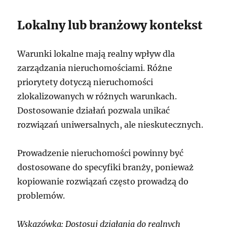
Lokalny lub branżowy kontekst
Warunki lokalne mają realny wpływ dla
zarządzania nieruchomościami. Różne
priorytety dotyczą nieruchomości
zlokalizowanych w różnych warunkach.
Dostosowanie działań pozwala unikać
rozwiązań uniwersalnych, ale nieskutecznych.
Prowadzenie nieruchomości powinny być
dostosowane do specyfiki branży, ponieważ
kopiowanie rozwiązań często prowadzą do
problemów.
Wskazówka: Dostosuj działania do realnych