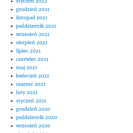
styczeń 2022
grudzień 2021
listopad 2021
październik 2021
wrzesień 2021
sierpień 2021
lipiec 2021
czerwiec 2021
maj 2021
kwiecień 2021
marzec 2021
luty 2021
styczeń 2021
grudzień 2020
październik 2020
wrzesień 2020