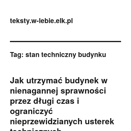
teksty.w-lebie.elk.pl
Tag:
stan techniczny budynku
Jak utrzymać budynek w
nienagannej sprawności
przez długi czas i
ograniczyć
nieprzewidzianych usterek