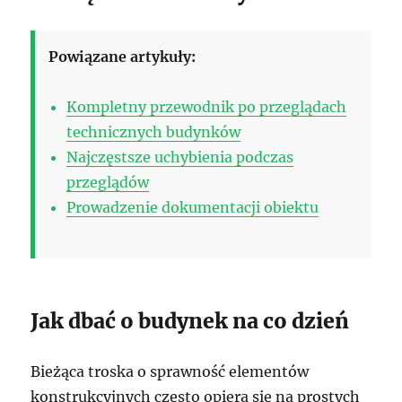
Powiązane artykuły:
Kompletny przewodnik po przeglądach
technicznych budynków
Najczęstsze uchybienia podczas
przeglądów
Prowadzenie dokumentacji obiektu
Jak dbać o budynek na co dzień
Bieżąca troska o sprawność elementów
konstrukcyjnych często opiera się na prostych