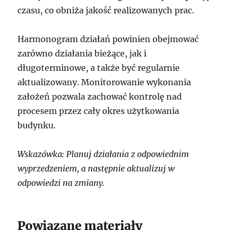
czasu, co obniża jakość realizowanych prac.
Harmonogram działań powinien obejmować
zarówno działania bieżące, jak i
długoterminowe, a także być regularnie
aktualizowany. Monitorowanie wykonania
założeń pozwala zachować kontrolę nad
procesem przez cały okres użytkowania
budynku.
Wskazówka: Planuj działania z odpowiednim
wyprzedzeniem, a następnie aktualizuj w
odpowiedzi na zmiany.
Powiązane materiały